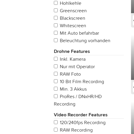
Hohlkehle
Greenscreen
Blackscreen
Whitescreen
Mit Auto befahrbar
Beleuchtung vorhanden
Drohne Features
Inkl. Kamera
Nur mit Operator
RAW Foto
10 Bit Film Recording
Min. 3 Akkus
ProRes / DNxHR/HD
Recording
Video Recorder Features
120/240fps Recording
RAW Recording