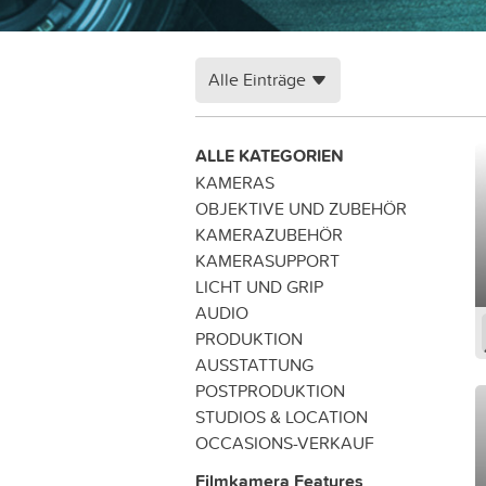
Alle Einträge
ALLE KATEGORIEN
KAMERAS
OBJEKTIVE UND ZUBEHÖR
KAMERAZUBEHÖR
KAMERASUPPORT
LICHT UND GRIP
AUDIO
PRODUKTION
AUSSTATTUNG
POSTPRODUKTION
STUDIOS & LOCATION
OCCASIONS-VERKAUF
Filmkamera Features