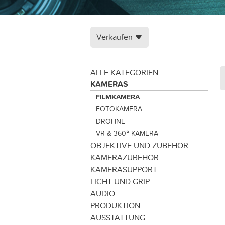
Verkaufen
ALLE KATEGORIEN
KAMERAS
FILMKAMERA
FOTOKAMERA
DROHNE
VR & 360° KAMERA
OBJEKTIVE UND ZUBEHÖR
KAMERAZUBEHÖR
KAMERASUPPORT
LICHT UND GRIP
AUDIO
PRODUKTION
AUSSTATTUNG