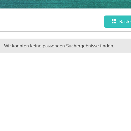
Raste
Wir konnten keine passenden Suchergebnisse finden.