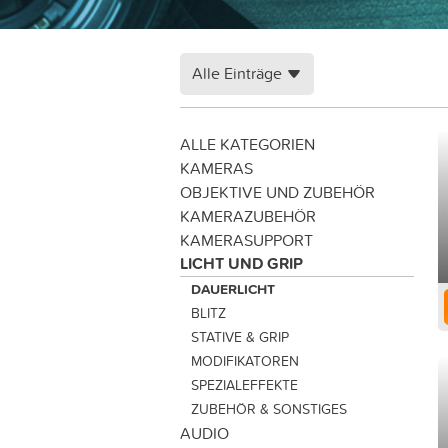
Alle Einträge
ALLE KATEGORIEN
KAMERAS
OBJEKTIVE UND ZUBEHÖR
KAMERAZUBEHÖR
KAMERASUPPORT
LICHT UND GRIP
DAUERLICHT
BLITZ
STATIVE & GRIP
MODIFIKATOREN
SPEZIALEFFEKTE
ZUBEHÖR & SONSTIGES
AUDIO