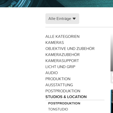
Alle Einträge
ALLE KATEGORIEN
KAMERAS
OBJEKTIVE UND ZUBEHÖR
KAMERAZUBEHÖR
KAMERASUPPORT
LICHT UND GRIP
AUDIO
PRODUKTION
AUSSTATTUNG
POSTPRODUKTION
STUDIOS & LOCATION
POSTPRODUKTION
TONSTUDIO