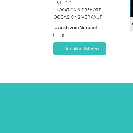
STUDIO
LOCATION & DREHORT
OCCASIONS-VERKAUF
... auch zum Verkauf
Ja
Filter aktualisieren