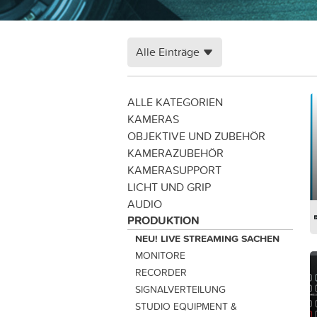
Alle Einträge
ALLE KATEGORIEN
KAMERAS
OBJEKTIVE UND ZUBEHÖR
KAMERAZUBEHÖR
KAMERASUPPORT
LICHT UND GRIP
AUDIO
PRODUKTION
NEU! LIVE STREAMING SACHEN
MONITORE
RECORDER
SIGNALVERTEILUNG
STUDIO EQUIPMENT &