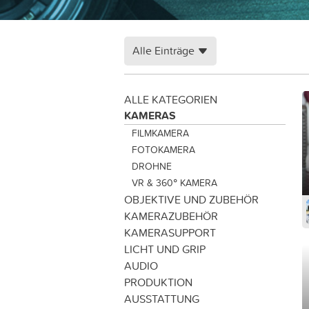
Alle Einträge
ALLE KATEGORIEN
KAMERAS
FILMKAMERA
FOTOKAMERA
DROHNE
VR & 360° KAMERA
OBJEKTIVE UND ZUBEHÖR
KAMERAZUBEHÖR
KAMERASUPPORT
LICHT UND GRIP
AUDIO
PRODUKTION
AUSSTATTUNG