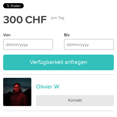
300 CHF
pro Tag
Von
Bis
Verfügbarkeit anfragen
Olivier W
Kontakt