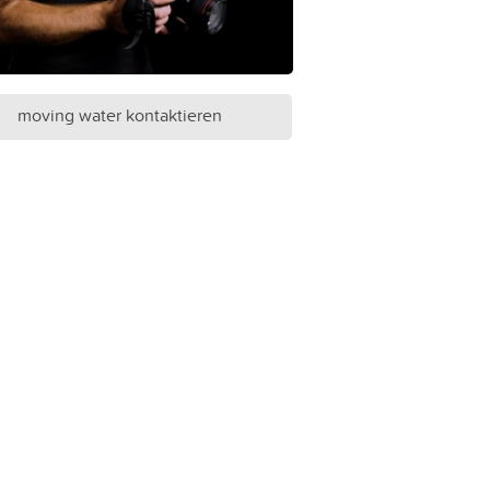
moving water kontaktieren