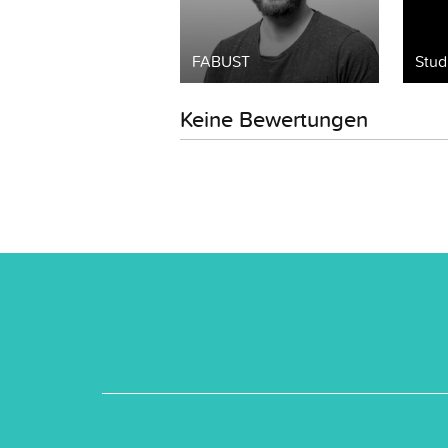
FABUST
Stud
Keine Bewertungen