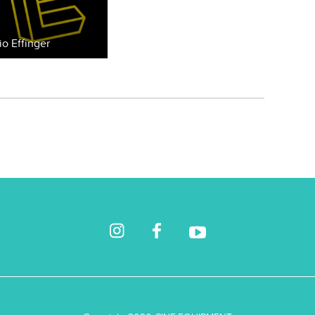
io Effinger