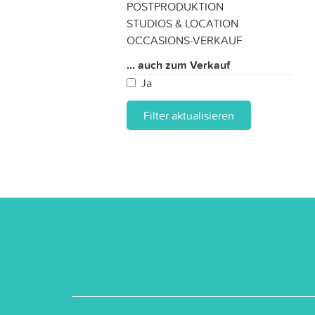
POSTPRODUKTION
STUDIOS & LOCATION
OCCASIONS-VERKAUF
... auch zum Verkauf
Ja
Filter aktualisieren