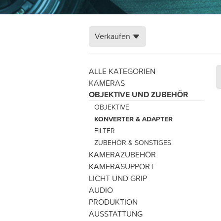
Verkaufen
ALLE KATEGORIEN
KAMERAS
OBJEKTIVE UND ZUBEHÖR
OBJEKTIVE
KONVERTER & ADAPTER
FILTER
ZUBEHÖR & SONSTIGES
KAMERAZUBEHÖR
KAMERASUPPORT
LICHT UND GRIP
AUDIO
PRODUKTION
AUSSTATTUNG