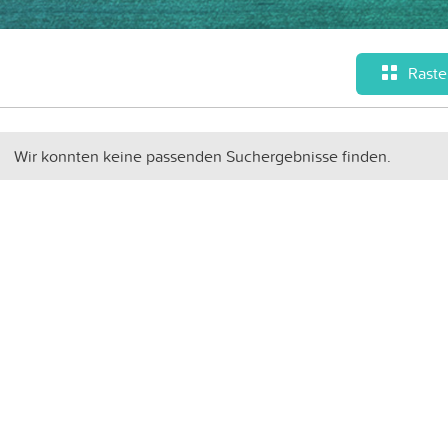
Raste
Wir konnten keine passenden Suchergebnisse finden.