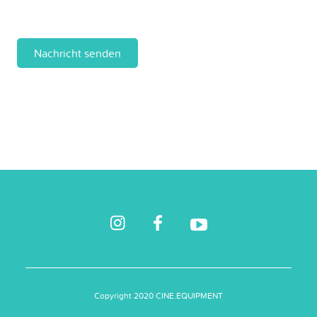
Nachricht senden
Copyright 2020 CINE.EQUIPMENT