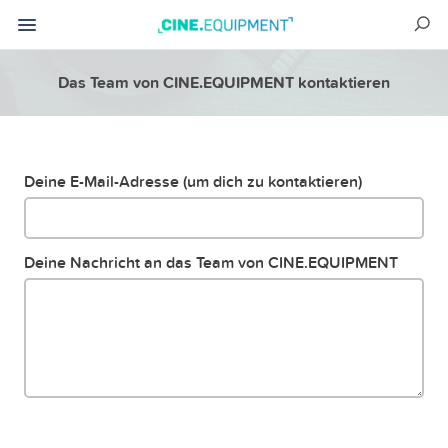
Das Team von CINE.EQUIPMENT kontaktieren
Deine E-Mail-Adresse (um dich zu kontaktieren)
Deine Nachricht an das Team von CINE.EQUIPMENT