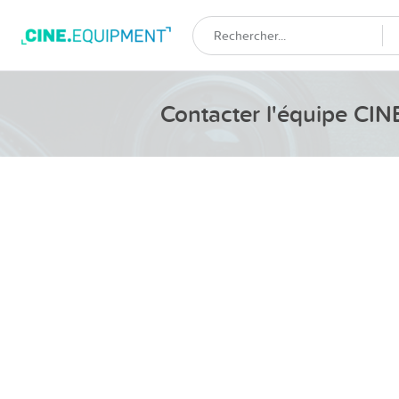
Contacter l'équipe C