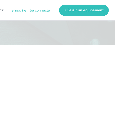
+ Saisir un équipement
fr
S'inscrire
Se connecter