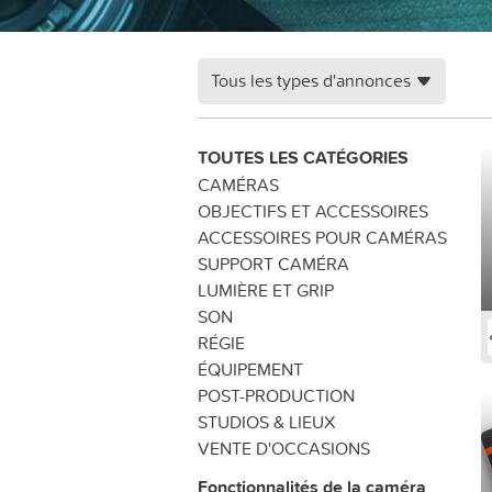
Tous les types d'annonces
TOUTES LES CATÉGORIES
CAMÉRAS
OBJECTIFS ET ACCESSOIRES
ACCESSOIRES POUR CAMÉRAS
SUPPORT CAMÉRA
LUMIÈRE ET GRIP
SON
RÉGIE
ÉQUIPEMENT
POST-PRODUCTION
STUDIOS & LIEUX
VENTE D'OCCASIONS
Fonctionnalités de la caméra