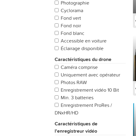
Photographie
Cyclorama
Fond vert
Fond noir
Fond blanc
Accessible en voiture
Éclairage disponible
Caractéristiques du drone
Caméra comprise
Uniquement avec opérateur
Photos RAW
Enregistrement vidéo 10 Bit
Min. 3 batteries
Enregistrement ProRes /
DNxHR/HD
Caractéristiques de
l'enregistreur vidéo