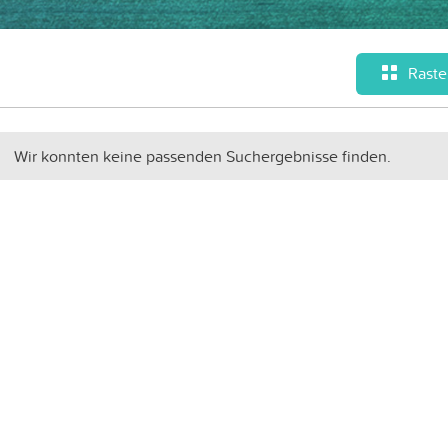
Raste
Wir konnten keine passenden Suchergebnisse finden.