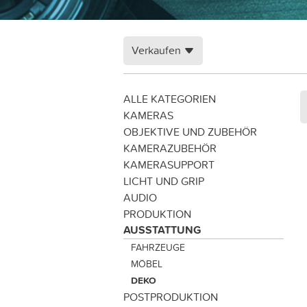
Verkaufen
ALLE KATEGORIEN
KAMERAS
OBJEKTIVE UND ZUBEHÖR
KAMERAZUBEHÖR
KAMERASUPPORT
LICHT UND GRIP
AUDIO
PRODUKTION
AUSSTATTUNG
FAHRZEUGE
MÖBEL
DEKO
POSTPRODUKTION