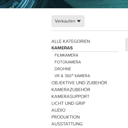
Verkaufen
ALLE KATEGORIEN
KAMERAS
FILMKAMERA
FOTOKAMERA
DROHNE
VR & 360° KAMERA
OBJEKTIVE UND ZUBEHÖR
KAMERAZUBEHÖR
KAMERASUPPORT
LICHT UND GRIP
AUDIO
PRODUKTION
AUSSTATTUNG