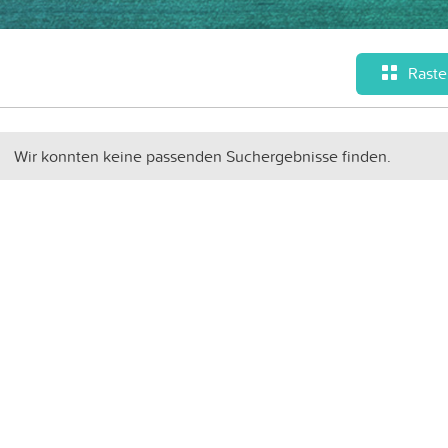
Raste
Wir konnten keine passenden Suchergebnisse finden.