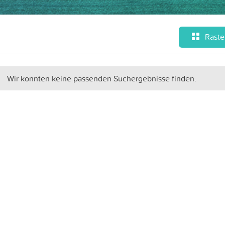
Raste
Wir konnten keine passenden Suchergebnisse finden.