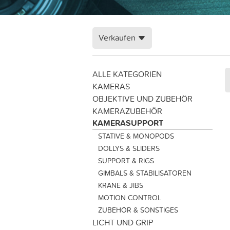
Verkaufen
ALLE KATEGORIEN
KAMERAS
OBJEKTIVE UND ZUBEHÖR
KAMERAZUBEHÖR
KAMERASUPPORT
STATIVE & MONOPODS
DOLLYS & SLIDERS
SUPPORT & RIGS
GIMBALS & STABILISATOREN
KRANE & JIBS
MOTION CONTROL
ZUBEHÖR & SONSTIGES
LICHT UND GRIP