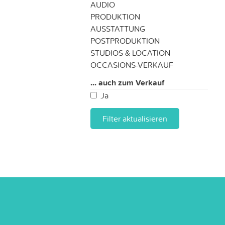
AUDIO
PRODUKTION
AUSSTATTUNG
POSTPRODUKTION
STUDIOS & LOCATION
OCCASIONS-VERKAUF
... auch zum Verkauf
Ja
Filter aktualisieren