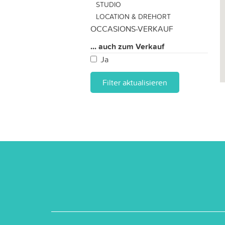
STUDIO
LOCATION & DREHORT
OCCASIONS-VERKAUF
... auch zum Verkauf
Ja
Filter aktualisieren