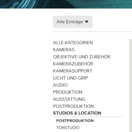
Alle Einträge
ALLE KATEGORIEN
KAMERAS
OBJEKTIVE UND ZUBEHÖR
KAMERAZUBEHÖR
KAMERASUPPORT
LICHT UND GRIP
AUDIO
PRODUKTION
AUSSTATTUNG
POSTPRODUKTION
STUDIOS & LOCATION
POSTPRODUKTION
TONSTUDIO