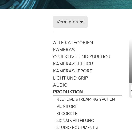
Vermieten
ALLE KATEGORIEN
KAMERAS
OBJEKTIVE UND ZUBEHÖR
KAMERAZUBEHÖR
KAMERASUPPORT
LICHT UND GRIP
AUDIO
PRODUKTION
NEU! LIVE STREAMING SACHEN
MONITORE
RECORDER
SIGNALVERTEILUNG
STUDIO EQUIPMENT &