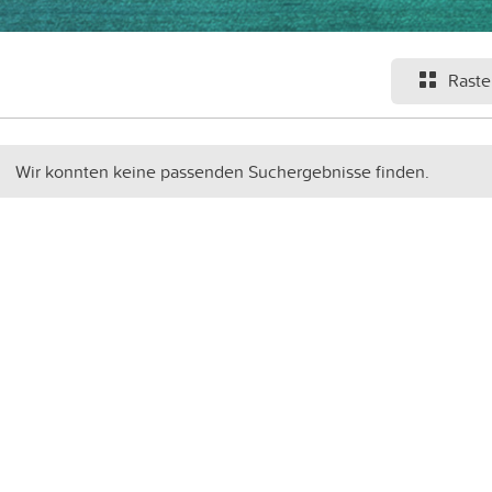
Raste
Wir konnten keine passenden Suchergebnisse finden.