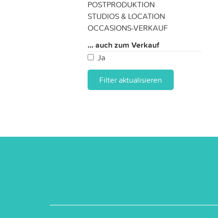
POSTPRODUKTION
STUDIOS & LOCATION
OCCASIONS-VERKAUF
... auch zum Verkauf
Ja
Filter aktualisieren