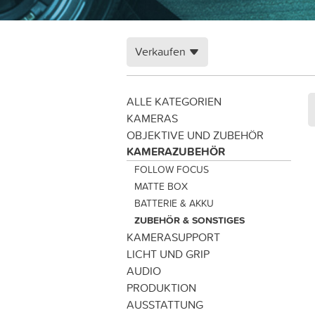
Verkaufen
ALLE KATEGORIEN
KAMERAS
OBJEKTIVE UND ZUBEHÖR
KAMERAZUBEHÖR
FOLLOW FOCUS
MATTE BOX
BATTERIE & AKKU
ZUBEHÖR & SONSTIGES
KAMERASUPPORT
LICHT UND GRIP
AUDIO
PRODUKTION
AUSSTATTUNG