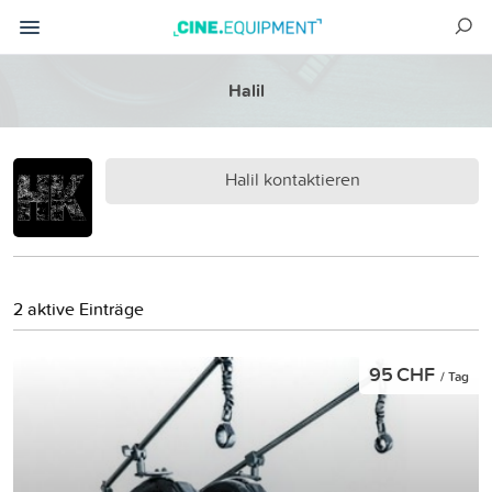
Halil
Halil kontaktieren
2 aktive Einträge
95 CHF
/ Tag