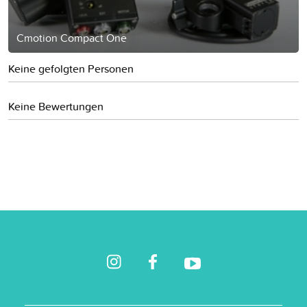
Cmotion Compact One
Keine gefolgten Personen
Keine Bewertungen