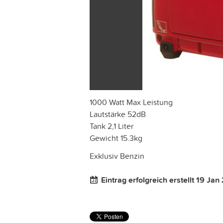
1000 Watt Max Leistung
Lautstärke 52dB
Tank 2,1 Liter
Gewicht 15.3kg
Exklusiv Benzin
Eintrag erfolgreich erstellt 19 Jan