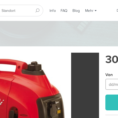
Info
FAQ
Blog
Mehr
30
Von