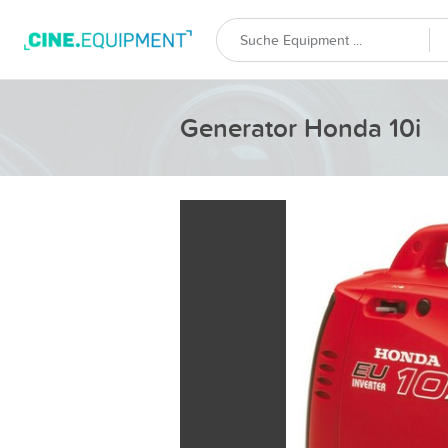
Generator Honda 10i