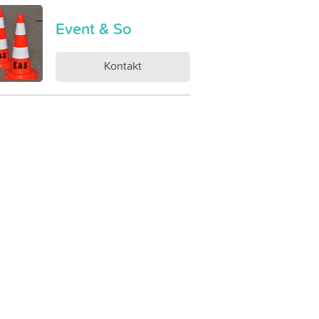
Event & So
Kontakt