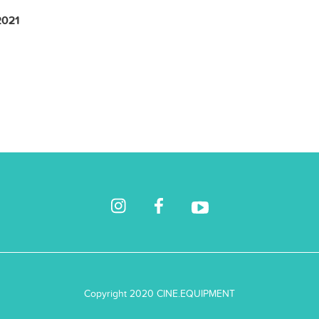
2021
Copyright 2020 CINE.EQUIPMENT