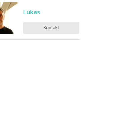
Lukas
Kontakt