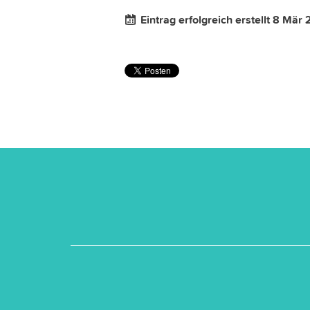
Eintrag erfolgreich erstellt 8 Mär 