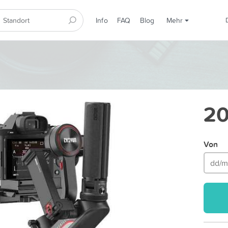
Info
FAQ
Blog
Mehr
20
Von