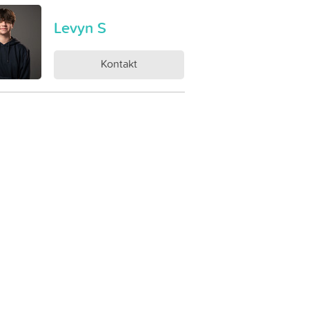
Levyn S
Kontakt