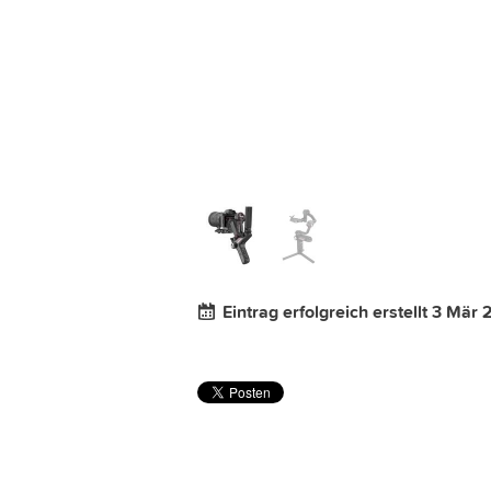
Eintrag erfolgreich erstellt 3 Mär