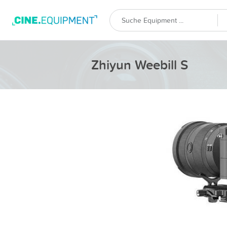
Zhiyun Weebill S