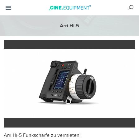
Arri Hi-5
Arri Hi-5 Funkschärfe zu vermieten!