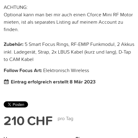
ACHTUNG:
Optional kann man bei mir auch einen Cforce Mini RF Motor
mieten, ist als separates Listing auf meinem Account zu
finden.
Zubehör:
5 Smart Focus Rings, RF-EMIP Funkmodul, 2 Akkus
inkl. Ladegerät, Strap, 2x LBUS Kabel (kurz und lang), D-Tap
to CAM Kabel
Follow Focus Art:
Elektronisch Wireless
Eintrag erfolgreich erstellt 8 Mär 2023
210 CHF
pro Tag