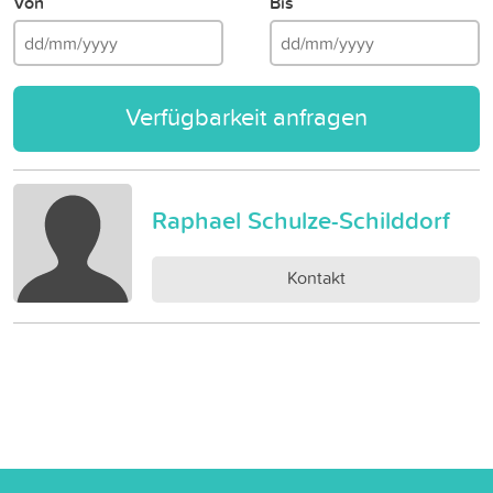
Von
Bis
Verfügbarkeit anfragen
Raphael Schulze-Schilddorf
Kontakt