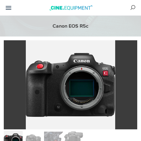
Canon EOS R5c