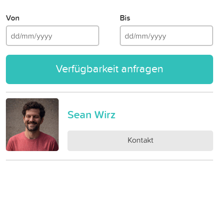
Von
Bis
Verfügbarkeit anfragen
Sean Wirz
Kontakt