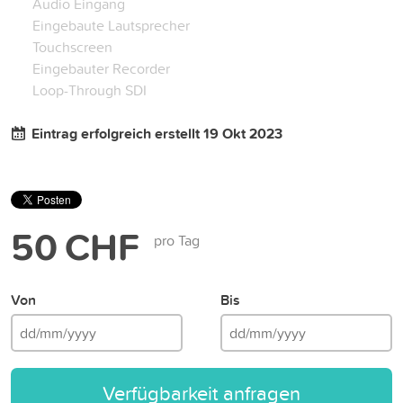
Audio Eingang
Eingebaute Lautsprecher
Touchscreen
Eingebauter Recorder
Loop-Through SDI
Eintrag erfolgreich erstellt 19 Okt 2023
50 CHF
pro Tag
Von
Bis
Verfügbarkeit anfragen