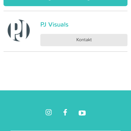
PJ Visuals
Kontakt