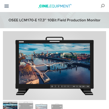
OSEE LCM170-E 17.3'' 10Bit Field Production Monitor