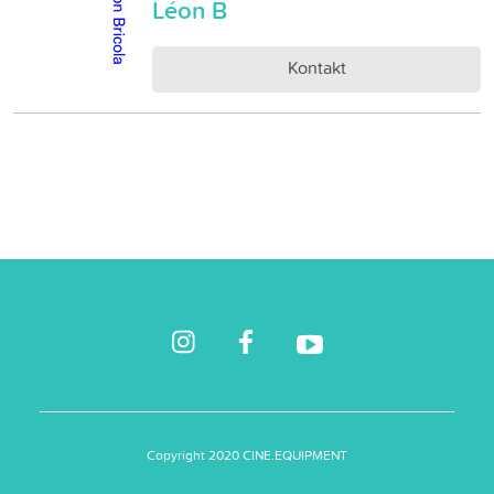
Léon B
Kontakt
Copyright 2020 CINE.EQUIPMENT