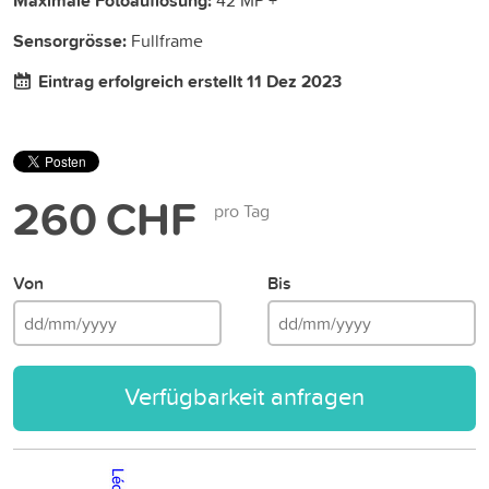
Maximale Fotoauflösung:
Sensorgrösse:
Fullframe
Eintrag erfolgreich erstellt 11 Dez 2023
260 CHF
pro Tag
Von
Bis
Verfügbarkeit anfragen