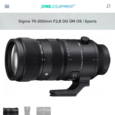
Sigma 70-200mm F2,8 DG DN OS | Sports