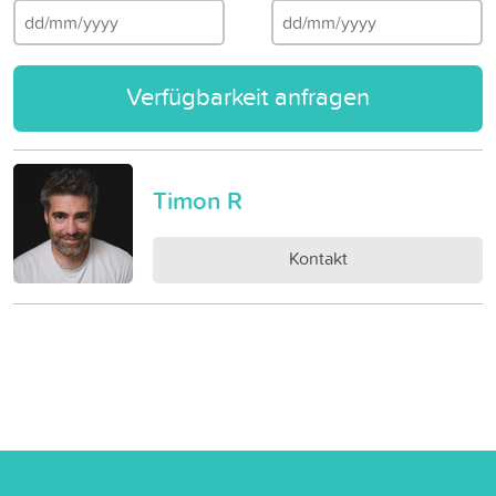
Verfügbarkeit anfragen
Timon R
Kontakt