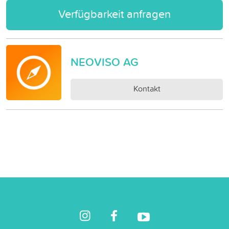
Verfügbarkeit anfragen
NEOVISO AG
Kontakt