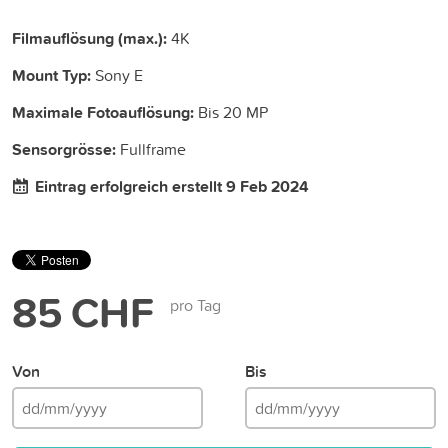
Filmauflösung (max.):
4K
Mount Typ:
Sony E
Maximale Fotoauflösung:
Bis 20 MP
Sensorgrösse:
Fullframe
Eintrag erfolgreich erstellt 9 Feb 2024
85 CHF
pro Tag
Von
Bis