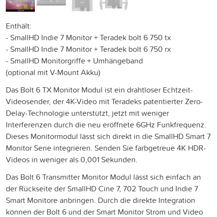
Enthält:
- SmallHD Indie 7 Monitor + Teradek bolt 6 750 tx
- SmallHD Indie 7 Monitor + Teradek bolt 6 750 rx
- SmallHD Monitorgriffe + Umhängeband
(optional mit V-Mount Akku)
Das Bolt 6 TX Monitor Modul ist ein drahtloser Echtzeit-
Videosender, der 4K-Video mit Teradeks patentierter Zero-
Delay-Technologie unterstützt, jetzt mit weniger
Interferenzen durch die neu eröffnete 6GHz Funkfrequenz.
Dieses Monitormodul lässt sich direkt in die SmallHD Smart 7
Monitor Serie integrieren. Senden Sie farbgetreue 4K HDR-
Videos in weniger als 0,001 Sekunden.
Das Bolt 6 Transmitter Monitor Modul lässt sich einfach an
der Rückseite der SmallHD Cine 7, 702 Touch und Indie 7
Smart Monitore anbringen. Durch die direkte Integration
können der Bolt 6 und der Smart Monitor Strom und Video