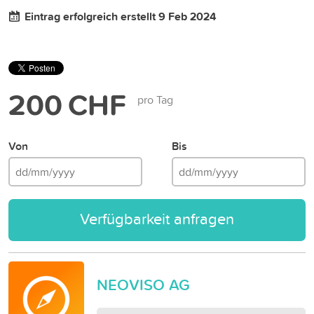
Eintrag erfolgreich erstellt 9 Feb 2024
200 CHF
pro Tag
Von
Bis
Verfügbarkeit anfragen
NEOVISO AG