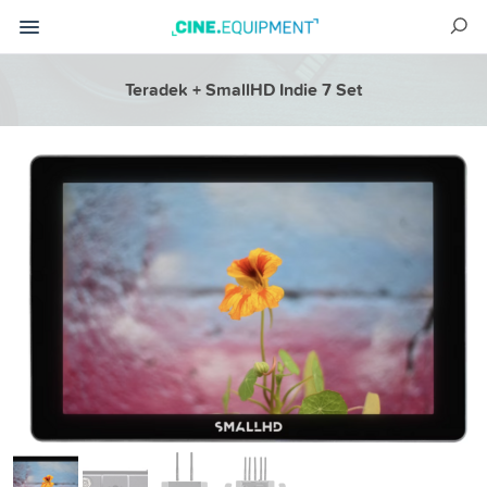
Teradek + SmallHD Indie 7 Set