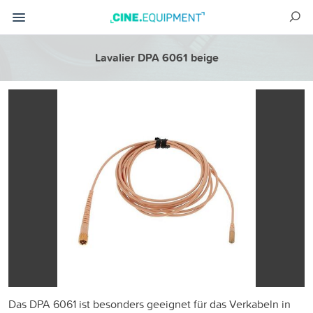
Lavalier DPA 6061 beige
Das DPA 6061 ist besonders geeignet für das Verkabeln in