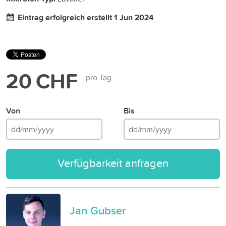
Eintrag erfolgreich erstellt 1 Jun 2024
20 CHF
pro Tag
Von
Bis
Verfügbarkeit anfragen
Jan Gubser