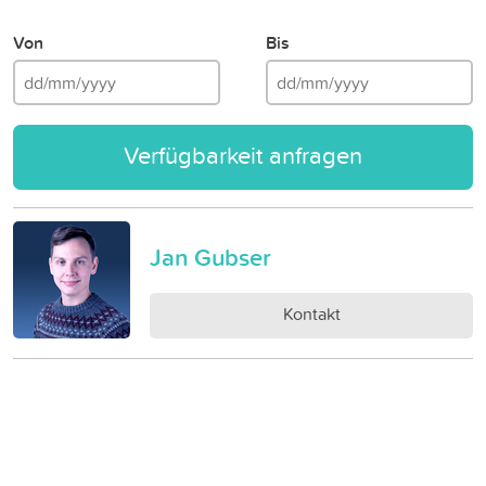
Von
Bis
Verfügbarkeit anfragen
Jan Gubser
Kontakt