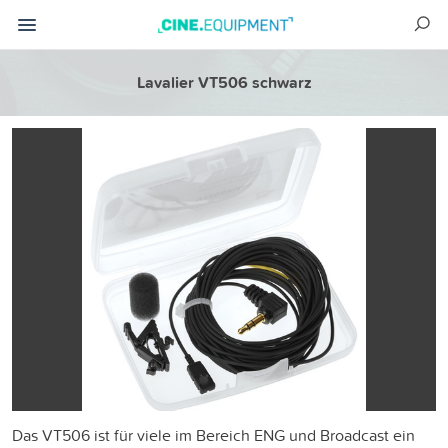
Lavalier VT506 schwarz
Das VT506 ist für viele im Bereich ENG und Broadcast ein