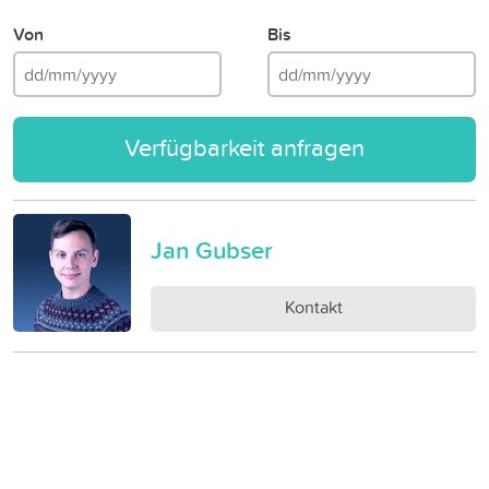
Von
Bis
Verfügbarkeit anfragen
Jan Gubser
Kontakt