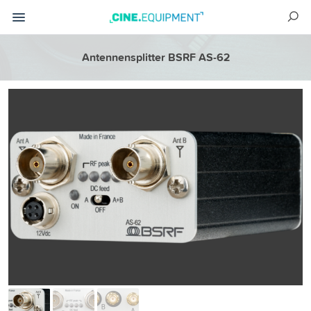
Antennensplitter BSRF AS-62