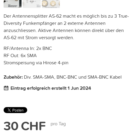
Der Antennensplitter AS-62 macht es möglich bis zu 3 True-
Diversity Funkempfänger an 2 externe Antennen
anzuschliessen. Aktive Antennen können direkt über den
AS-62 mit Strom versorgt werden.
RF/Antenna In: 2x BNC
RF Out: 6x SMA
Stromspeisung via Hirose 4-pin
Zubehör:
Div. SMA-SMA, BNC-BNC und SMA-BNC Kabel
Eintrag erfolgreich erstellt 1 Jun 2024
30 CHF
pro Tag