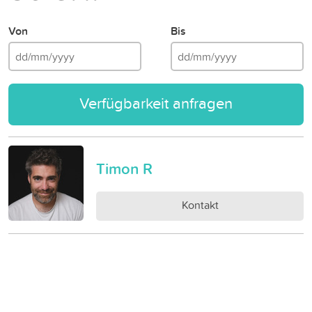
Von
Bis
Verfügbarkeit anfragen
Timon R
Kontakt