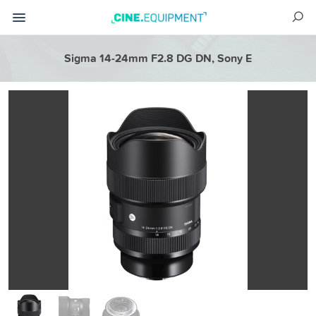
Sigma 14-24mm F2.8 DG DN, Sony E