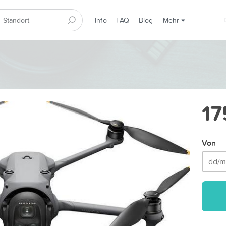
Info
FAQ
Blog
Mehr
17
Von