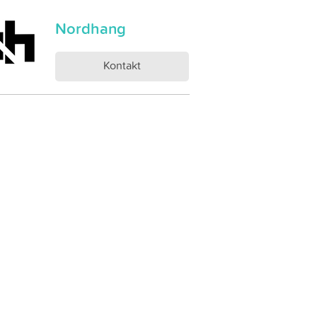
Nordhang
Kontakt