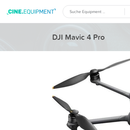
DJI Mavic 4 Pro