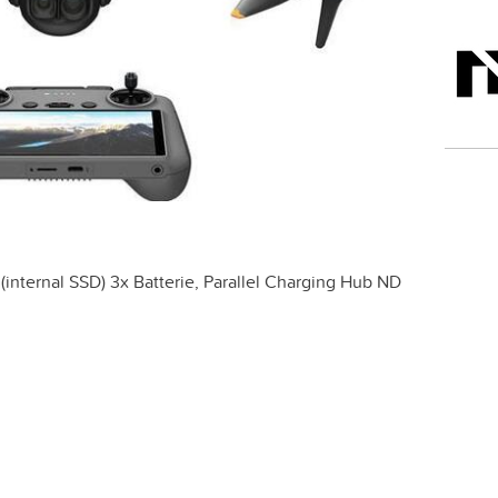
(internal SSD) 3x Batterie, Parallel Charging Hub ND