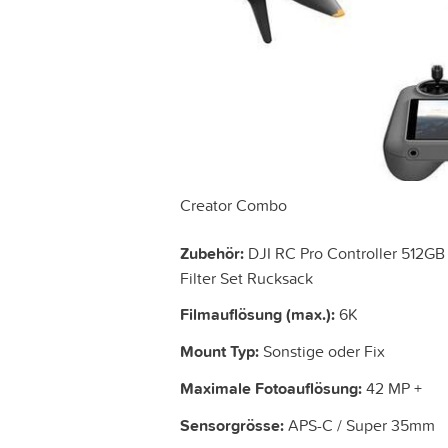
Creator Combo
Zubehör:
DJI RC Pro Controller 512GB 
Filter Set Rucksack
Filmauflösung (max.):
6K
Mount Typ:
Sonstige oder Fix
Maximale Fotoauflösung:
42 MP +
Sensorgrösse:
APS-C / Super 35mm