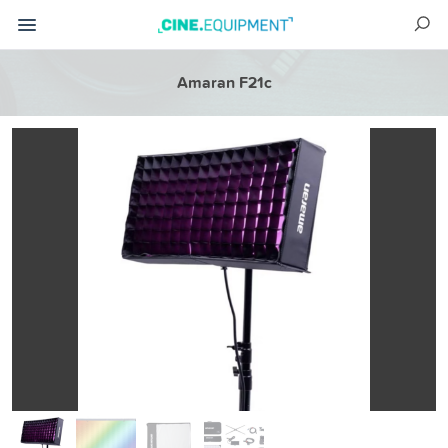
Amaran F21c