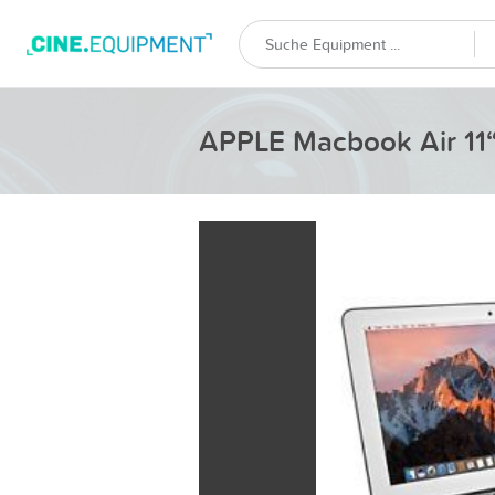
APPLE Macbook Air 11“