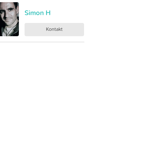
Simon H
Kontakt