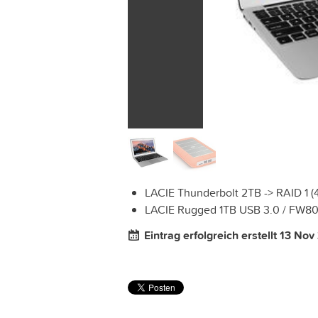
LACIE Thunderbolt 2TB -> RAID 1 (
LACIE Rugged 1TB USB 3.0 / FW8
Eintrag erfolgreich erstellt 13 Nov