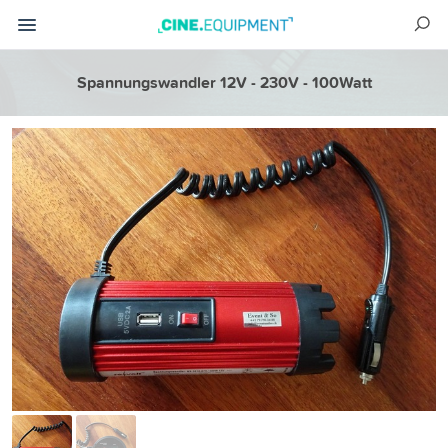
Spannungswandler 12V - 230V - 100Watt