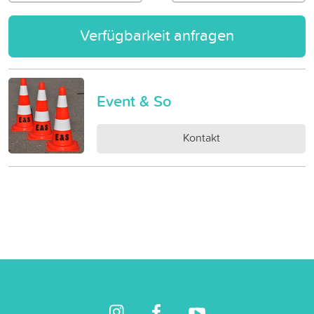
Verfügbarkeit anfragen
Event & So
Kontakt