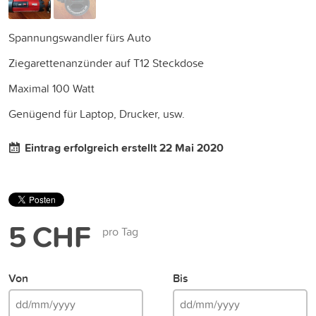
Spannungswandler fürs Auto
Ziegarettenanzünder auf T12 Steckdose
Maximal 100 Watt
Genügend für Laptop, Drucker, usw.
Eintrag erfolgreich erstellt 22 Mai 2020
5 CHF
pro Tag
Von
Bis