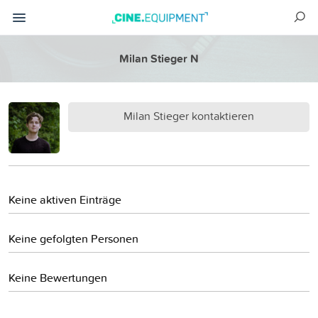
Milan Stieger N
Milan Stieger kontaktieren
Keine aktiven Einträge
Keine gefolgten Personen
Keine Bewertungen