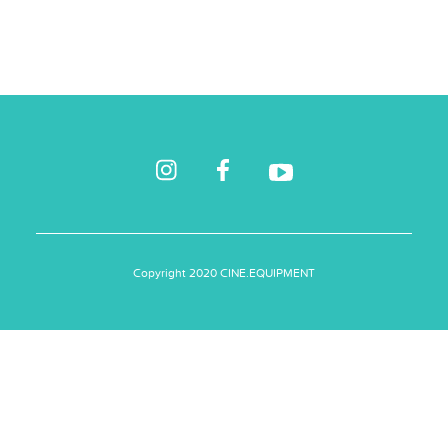
Copyright 2020 CINE.EQUIPMENT