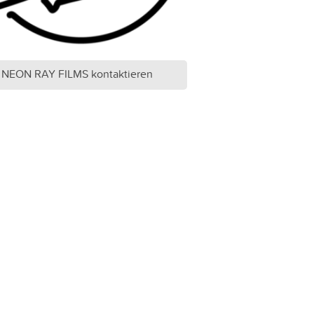
NEON RAY FILMS kontaktieren