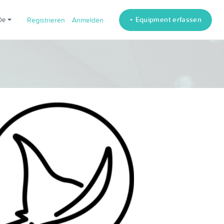
+ Equipment erfassen
de
Registrieren
Anmelden