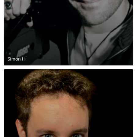
Simon H