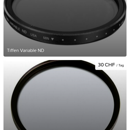
Tiffen Variable ND
30 CHF
/ Tag