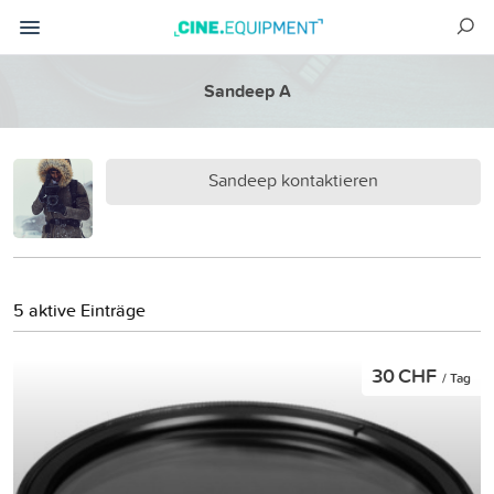
Sandeep A
Sandeep kontaktieren
5 aktive Einträge
30 CHF
/ Tag