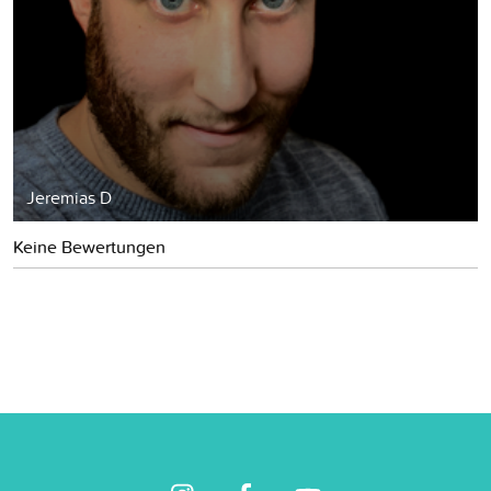
Jeremias D
Keine Bewertungen