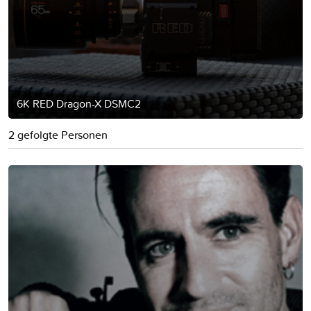
6K RED Dragon-X DSMC2
2 gefolgte Personen