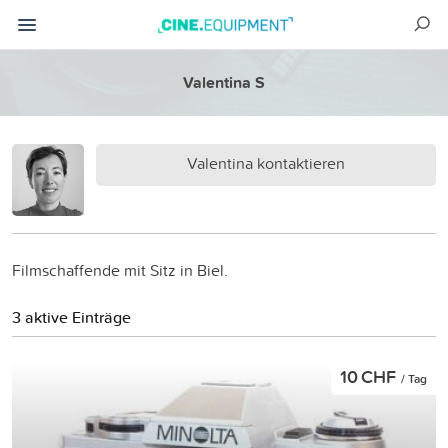
Valentina S
Valentina kontaktieren
Filmschaffende mit Sitz in Biel.
3 aktive Einträge
10 CHF
/ Tag