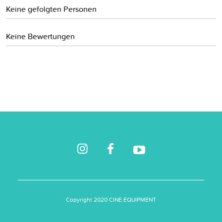
Keine gefolgten Personen
Keine Bewertungen
Copyright 2020 CINE.EQUIPMENT