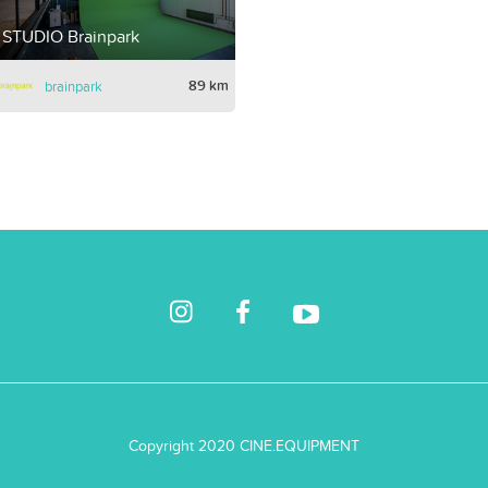
STUDIO Brainpark
89 km
brainpark
Copyright 2020 CINE.EQUIPMENT