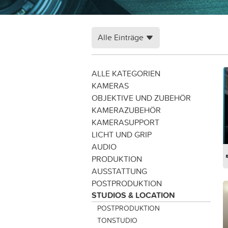
Alle Einträge
ALLE KATEGORIEN
KAMERAS
OBJEKTIVE UND ZUBEHÖR
KAMERAZUBEHÖR
KAMERASUPPORT
LICHT UND GRIP
AUDIO
PRODUKTION
AUSSTATTUNG
POSTPRODUKTION
STUDIOS & LOCATION
POSTPRODUKTION
TONSTUDIO