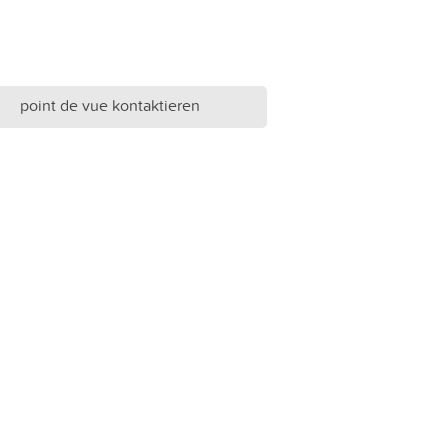
point de vue kontaktieren