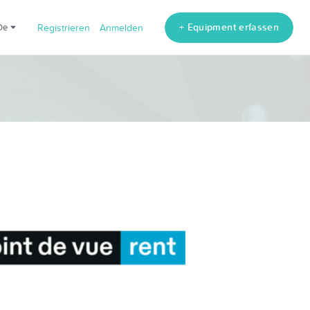
+ Equipment erfassen
de
Registrieren
Anmelden