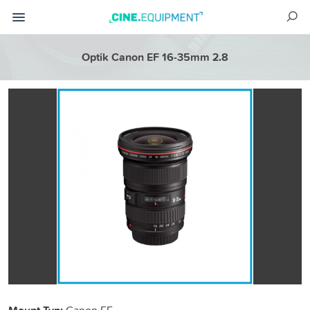
Optik Canon EF 16-35mm 2.8
Canon EF