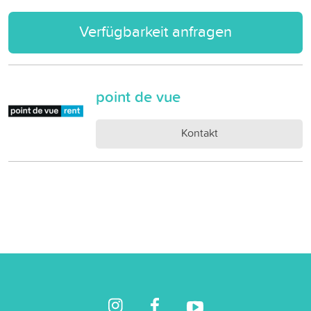
Verfügbarkeit anfragen
point de vue
Kontakt