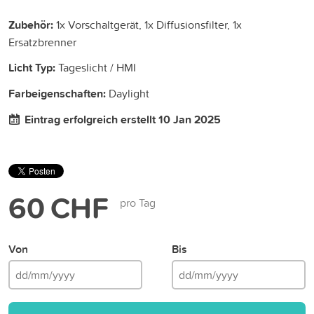
Zubehör:
1x Vorschaltgerät, 1x Diffusionsfilter, 1x
Ersatzbrenner
Licht Typ:
Tageslicht / HMI
Farbeigenschaften:
Daylight
Eintrag erfolgreich erstellt 10 Jan 2025
60 CHF
pro Tag
Von
Bis