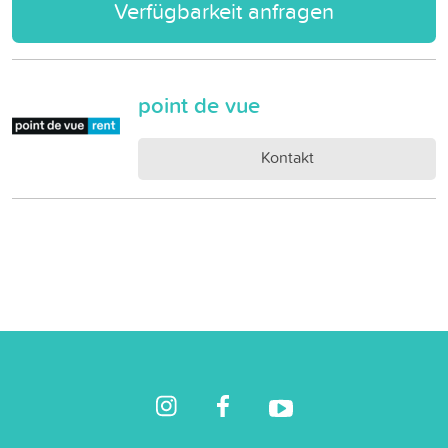
Verfügbarkeit anfragen
point de vue
Kontakt