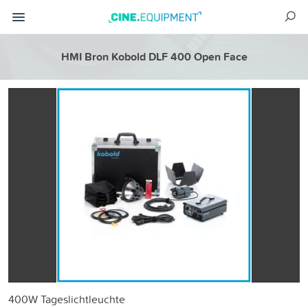
HMI Bron Kobold DLF 400 Open Face
400W Tageslichtleuchte