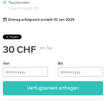
Touchscreen
Loop-Through SDI
Eintrag erfolgreich erstellt 10 Jan 2025
30 CHF
pro Tag
Von
Bis
Verfügbarkeit anfragen