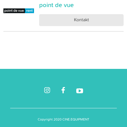
point de vue
Kontakt
Copyright 2020 CINE.EQUIPMENT