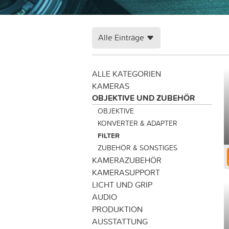
Alle Einträge
ALLE KATEGORIEN
KAMERAS
OBJEKTIVE UND ZUBEHÖR
OBJEKTIVE
KONVERTER & ADAPTER
FILTER
ZUBEHÖR & SONSTIGES
KAMERAZUBEHÖR
KAMERASUPPORT
LICHT UND GRIP
AUDIO
PRODUKTION
AUSSTATTUNG