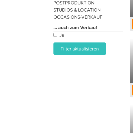
POSTPRODUKTION
STUDIOS & LOCATION
OCCASIONS-VERKAUF
... auch zum Verkauf
Ja
Filter aktualisieren