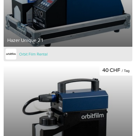
Hazer Unique 2.1
Orbit Film Rental
40 CHF
/ Tag