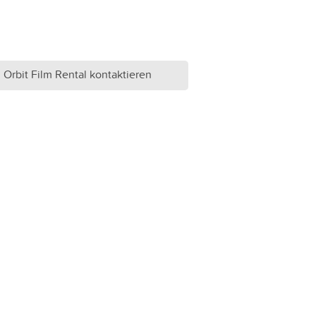
Orbit Film Rental kontaktieren