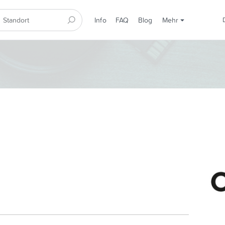
Info
FAQ
Blog
Mehr