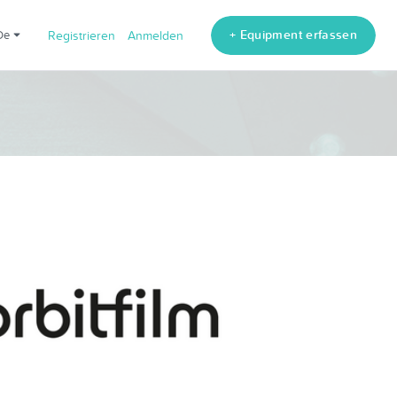
+ Equipment erfassen
de
Registrieren
Anmelden