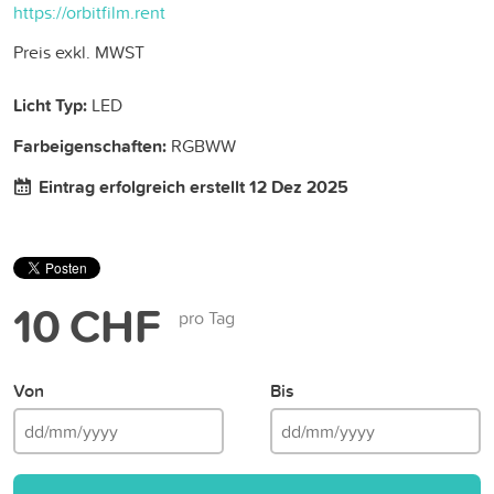
https://orbitfilm.rent
Preis exkl. MWST
Licht Typ:
LED
Farbeigenschaften:
RGBWW
Eintrag erfolgreich erstellt 12 Dez 2025
10 CHF
pro Tag
Von
Bis