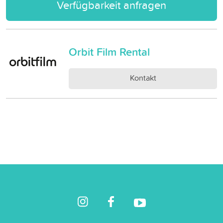
Verfügbarkeit anfragen
Orbit Film Rental
Kontakt